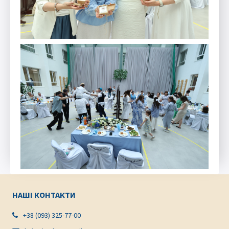
НАШІ КОНТАКТИ
+38 (093) 325-77-00
