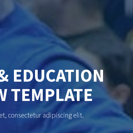
& EDUCATION
 TEMPLATE
consectetur adipiscing elit.