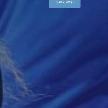
LEARN MORE