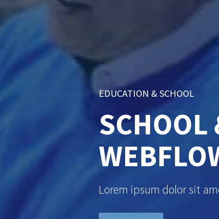
EDUCATION & SCHOOL
SCHOOL 
WEBFLOW
Lorem ipsum dolor sit amet, 