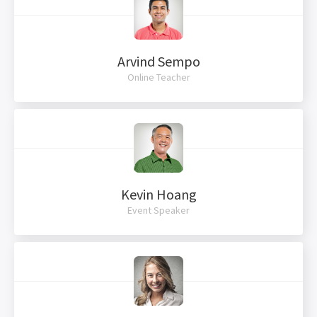
Arvind Sempo
Online Teacher
Kevin Hoang
Event Speaker