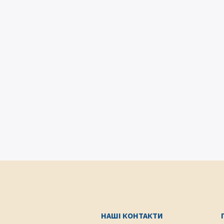
НАШІ КОНТАКТИ