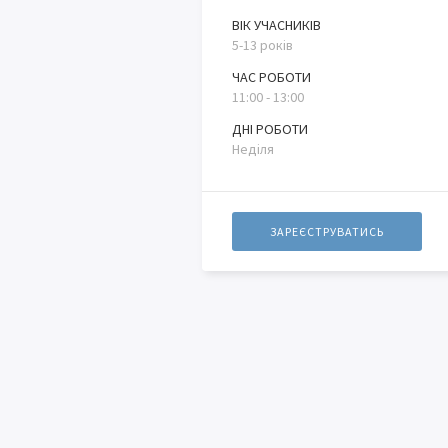
ВІК УЧАСНИКІВ
5-13 років
ЧАС РОБОТИ
11:00 - 13:00
ДНІ РОБОТИ
Неділя
ЗАРЕЄСТРУВАТИСЬ