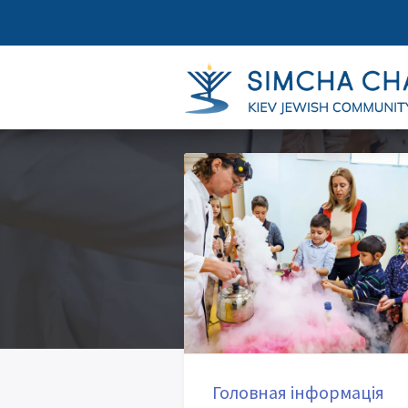
Головная інформація